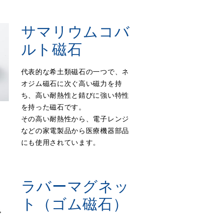
サマリウムコバ
ルト磁石
代表的な希土類磁石の一つで、ネ
オジム磁石に次ぐ高い磁力を持
ち、高い耐熱性と錆びに強い特性
を持った磁石です。
その高い耐熱性から、電子レンジ
などの家電製品から医療機器部品
にも使用されています。
ラバーマグネッ
ト（ゴム磁石）