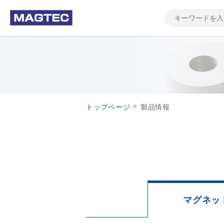
>
トップページ
製品情報
マグネッ