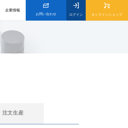
企業情報
お問い合わせ
オンラインショップ
ログイン
注文生産