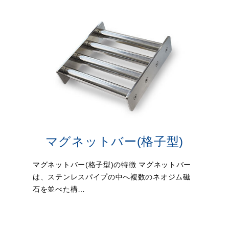
マグネットバー(格子型)
マグネットバー(格子型)の特徴 マグネットバー
は、ステンレスパイプの中へ複数のネオジム磁
石を並べた構…