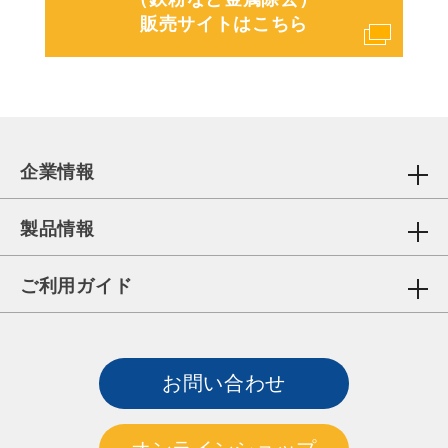
販売サイトはこちら
企業情報
製品情報
ご利用ガイド
お問い合わせ