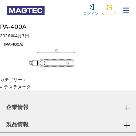
ログイン
ショップ
PA-400A
2026年4月7日
カテゴリー：
«
テスラメータ
企業情報
製品情報