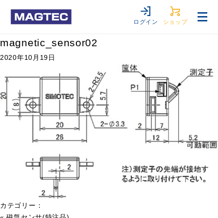
ログイン
ショップ
magnetic_sensor02
2020年10月19日
カテゴリー：
«
磁気センサ(特注品)