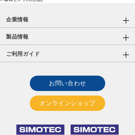
企業情報
製品情報
ご利用ガイド
お問い合わせ
オンラインショップ