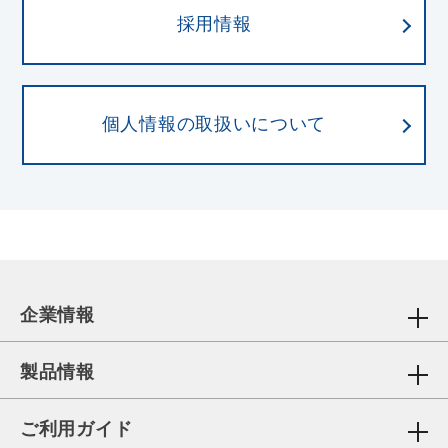
採用情報
個人情報の取扱いについて
企業情報
製品情報
ご利用ガイド