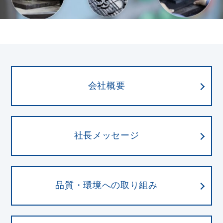
会社概要
社長メッセージ
品質・環境への取り組み