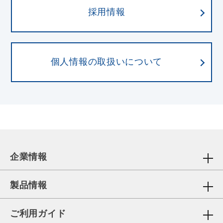
採用情報
個人情報の取扱いについて
企業情報
製品情報
ご利用ガイド