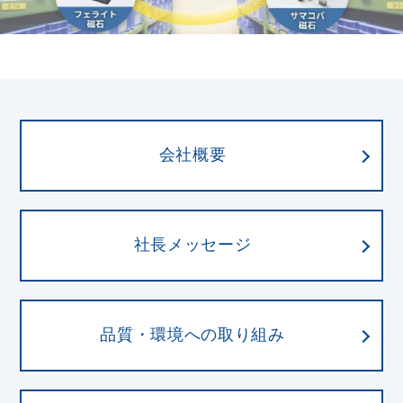
会社概要
社長メッセージ
品質・環境への取り組み