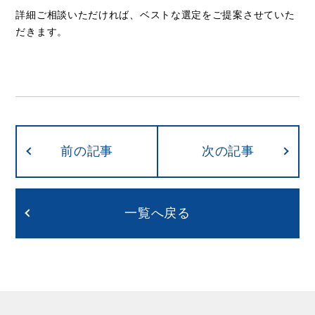
詳細ご相談いただければ、ベストな選定をご提案させていた
だきます。
前の記事
次の記事
一覧へ戻る