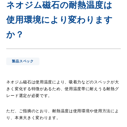
ネオジム磁石の耐熱温度は
使用環境により変わります
か？
製品スペック
ネオジム磁石は使用温度により、吸着力などのスペックが大
きく変化する特徴があるため、使用温度帯に耐えうる耐熱グ
レード選定が必要です。
ただ、ご指摘のとおり、耐熱温度は使用環境や使用方法によ
り、本来大きく変わります。