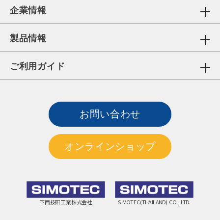
企業情報
製品情報
ご利用ガイド
お問い合わせ
オンラインショップ
下西技研工業株式会社
SIMOTEC(THAILAND) CO., LTD.