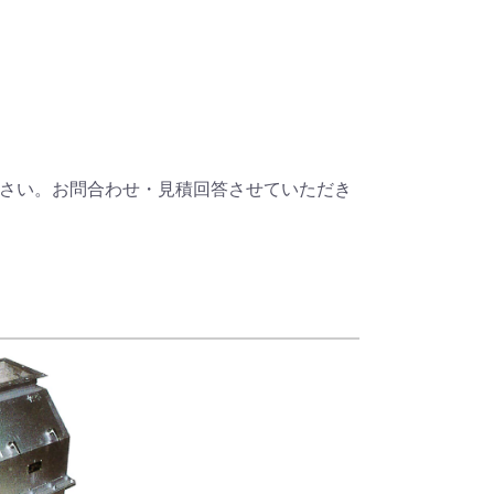
ださい。お問合わせ・見積回答させていただき