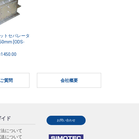
ットセパレータ
50mm [ODS-
×1450.00
ご質問
会社概要
ガイド
お問い合わせ
方法について
配送について