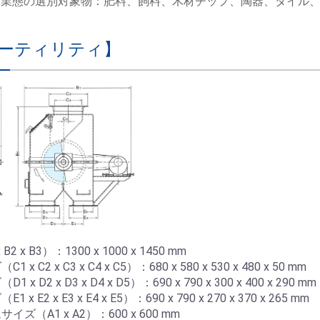
績業態の選別対象物：肥料、飼料、木材チップ、陶器、タイル
ーティリティ】
 x B3）：1300 x 1000 x 1450 mm
C2 x C3 x C4 x C5）：680 x 580 x 530 x 480 x 50 mm
 D2 x D3 x D4 x D5）：690 x 790 x 300 x 400 x 290 mm
E2 x E3 x E4 x E5）：690 x 790 x 270 x 370 x 265 mm
（A1 x A2）：600 x 600 mm