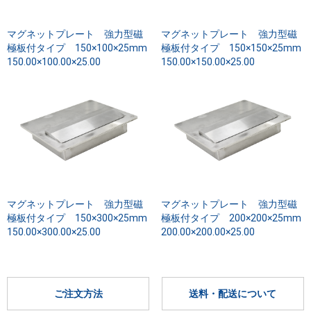
マグネットプレート 強力型磁
マグネットプレート 強力型磁
極板付タイプ 150×100×25mm
極板付タイプ 150×150×25mm
150.00×100.00×25.00
150.00×150.00×25.00
マグネットプレート 強力型磁
マグネットプレート 強力型磁
極板付タイプ 150×300×25mm
極板付タイプ 200×200×25mm
150.00×300.00×25.00
200.00×200.00×25.00
ご注文方法
送料・配送について