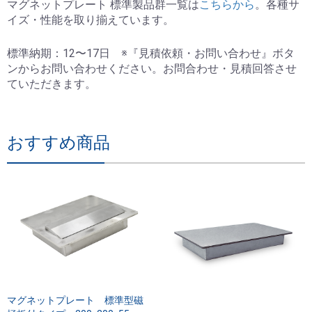
マグネットプレート 標準製品群一覧は
こちらから
。各種サ
イズ・性能を取り揃えています。
標準納期：12〜17日 ※『見積依頼・お問い合わせ』ボタ
ンからお問い合わせください。お問合わせ・見積回答させ
ていただきます。
おすすめ商品
マグネットプレート 標準型磁