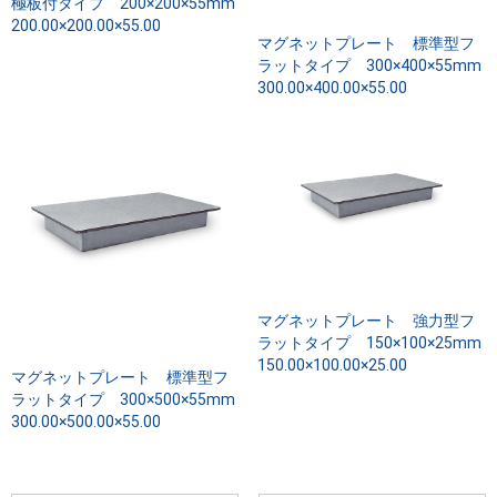
極板付タイプ 200×200×55mm
200.00×200.00×55.00
マグネットプレート 標準型フ
ラットタイプ 300×400×55mm
300.00×400.00×55.00
マグネットプレート 強力型フ
ラットタイプ 150×100×25mm
150.00×100.00×25.00
マグネットプレート 標準型フ
ラットタイプ 300×500×55mm
300.00×500.00×55.00