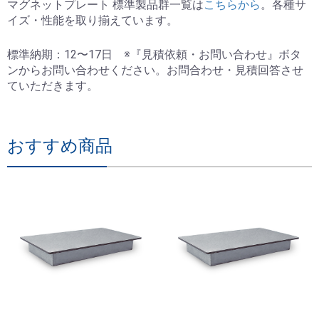
マグネットプレート 標準製品群一覧は
こちらから
。各種サ
イズ・性能を取り揃えています。
標準納期：12〜17日 ※『見積依頼・お問い合わせ』ボタ
ンからお問い合わせください。お問合わせ・見積回答させ
ていただきます。
おすすめ商品