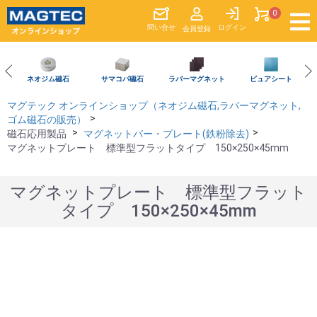
0
問い合
せ
ログイン
会員登録
ネオジム磁石
サマコバ磁石
ラバーマグネット
ビュアシート
マグテック オンラインショップ（ネオジム磁石,ラバーマグネット,
ゴム磁石の販売）
磁石応用製品
マグネットバー・プレート(鉄粉除去)
マグネットプレート 標準型フラットタイプ 150×250×45mm
マグネットプレート 標準型フラット
タイプ 150×250×45mm