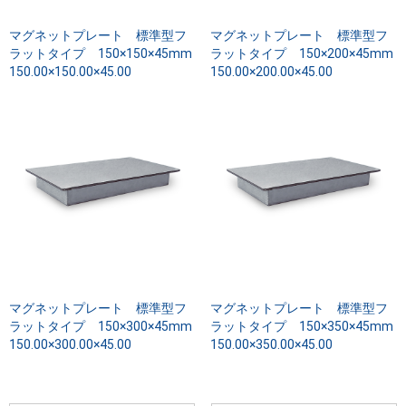
マグネットプレート 標準型フ
マグネットプレート 標準型フ
ラットタイプ 150×150×45mm
ラットタイプ 150×200×45mm
150.00×150.00×45.00
150.00×200.00×45.00
マグネットプレート 標準型フ
マグネットプレート 標準型フ
ラットタイプ 150×300×45mm
ラットタイプ 150×350×45mm
150.00×300.00×45.00
150.00×350.00×45.00