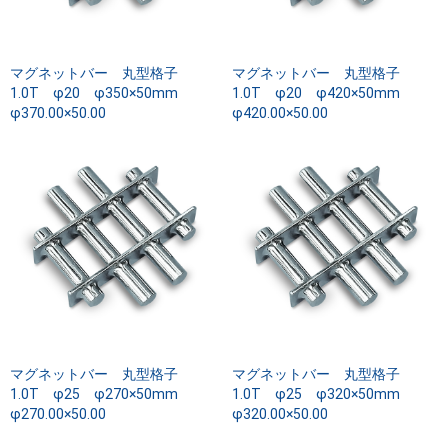
マグネットバー 丸型格子
マグネットバー 丸型格子
1.0T φ20 φ350×50mm
1.0T φ20 φ420×50mm
φ370.00×50.00
φ420.00×50.00
マグネットバー 丸型格子
マグネットバー 丸型格子
1.0T φ25 φ270×50mm
1.0T φ25 φ320×50mm
φ270.00×50.00
φ320.00×50.00