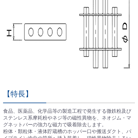
【特長】
食品、医薬品、化学品等の製造工程で発生する微鉄粉及び
ステンレス系摩耗粉やネジ等の磁性異物を、ネオジム・マ
グネットバーの強力な磁力で吸着除去します。
粉体・顆粒体・液体貯蔵槽のホッパー口や搬送ダクト、パ