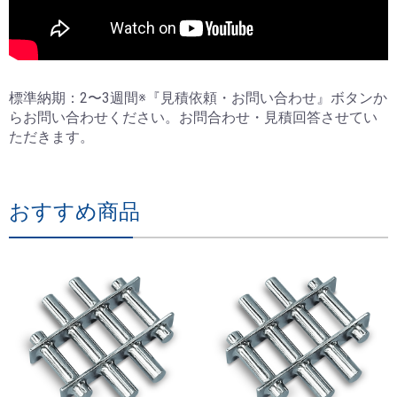
標準納期：2〜3週間※『見積依頼・お問い合わせ』ボタンか
らお問い合わせください。お問合わせ・見積回答させてい
ただきます。
おすすめ商品