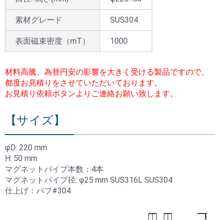
素材グレード
SUS304
表面磁束密度（mT）
1000
材料高騰、為替円安の影響を大きく受ける製品ですので、
都度お見積りをさせていただいております。
お見積り依頼ボタンよりご連絡お願い致します。
【サイズ】
φD: 220 mm
H: 50 mm
マグネットパイプ本数：4本
マグネットパイプ径: φ25 mm SUS316L SUS304
仕上げ：バフ#304