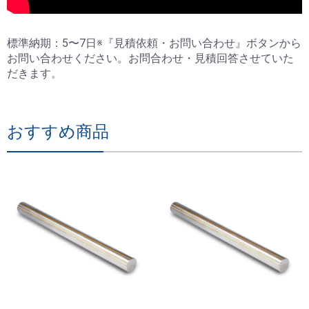
標準納期：5〜7日※『見積依頼・お問い合わせ』ボタンから
お問い合わせください。お問合わせ・見積回答させていた
だきます。
おすすめ商品