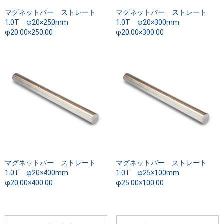
マグネットバー ストレート
マグネットバー ストレート
1.0T φ20×250mm
1.0T φ20×300mm
φ20.00×250.00
φ20.00×300.00
マグネットバー ストレート
マグネットバー ストレート
1.0T φ20×400mm
1.0T φ25×100mm
φ20.00×400.00
φ25.00×100.00