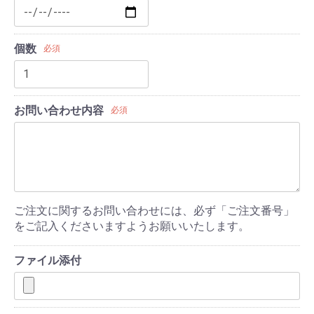
個数
必須
お問い合わせ内容
必須
ご注文に関するお問い合わせには、必ず「ご注文番号」
をご記入くださいますようお願いいたします。
ファイル添付