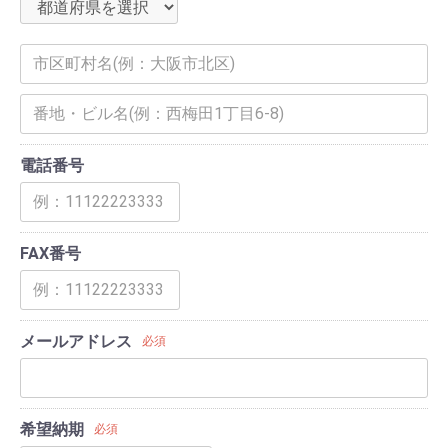
電話番号
FAX番号
メールアドレス
必須
希望納期
必須