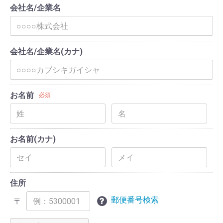
会社名/企業名
会社名/企業名(カナ)
お名前
必須
お名前(カナ)
住所
郵便番号検索
〒